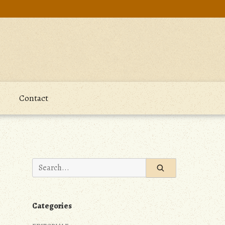
Contact
Search
for:
Categories